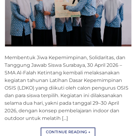
Membentuk Jiwa Kepemimpinan, Solidaritas, dan
Tanggung Jawab Siswa Surabaya, 30 April 2026 –
SMA Al-Falah Ketintang kembali melaksanakan
kegiatan tahunan Latihan Dasar Kepemimpinan
OSIS (LDKO) yang diikuti oleh calon pengurus OSIS
dan para siswa terpilih. Kegiatan ini dilaksanakan
selama dua hari, yakni pada tanggal 29–30 April
2026, dengan konsep pembelajaran indoor dan
outdoor untuk melatih […]
CONTINUE READING
→