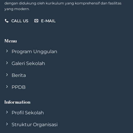
dengan didukung oleh kurikulum yang komprehensif dan fasilitas
yang modern.
CALL US
E-MAIL
Menu
Program Unggulan
Galeri Sekolah
Berita
PPDB
Information
Profil Sekolah
Struktur Organisasi