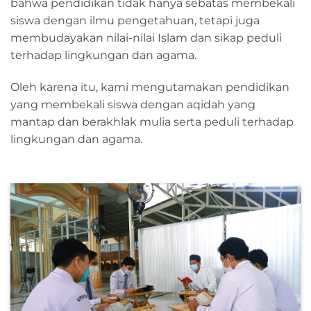
bahwa pendidikan tidak hanya sebatas membekali
siswa dengan ilmu pengetahuan, tetapi juga
membudayakan nilai-nilai Islam dan sikap peduli
terhadap lingkungan dan agama.
Oleh karena itu, kami mengutamakan pendidikan
yang membekali siswa dengan aqidah yang
mantap dan berakhlak mulia serta peduli terhadap
lingkungan dan agama.