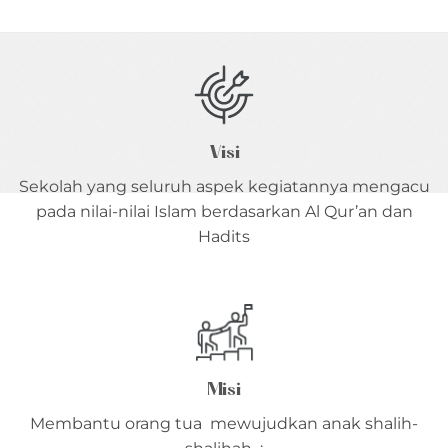
Visi
Sekolah yang seluruh aspek kegiatannya mengacu
pada nilai-nilai Islam berdasarkan Al Qur’an dan
Hadits
Misi
Membantu orang tua mewujudkan anak shalih-