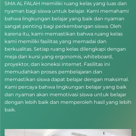
SMA AL FALAH memiliki ruang kelas yang luas dan
nyaman bagi siswa untuk belajar. Kami memahami
bahwa lingkungan belajar yang baik dan nyaman
sangat penting bagi perkembangan siswa. Oleh
karena itu, kami memastikan bahwa ruang kelas
kami memiliki fasilitas yang memadai dan
berkualitas. Setiap ruang kelas dilengkapi dengan
meja dan kursi yang ergonomis, whiteboard,
proyektor, dan koneksi internet. Fasilitas ini
memudahkan proses pembelajaran dan
memastikan siswa dapat belajar dengan maksimal.
Kami percaya bahwa lingkungan belajar yang baik
dan nyaman akan memotivasi siswa untuk belajar
dengan lebih baik dan memperoleh hasil yang lebih
baik.