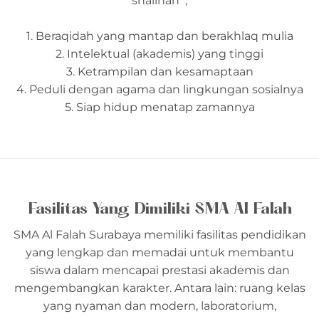
shalihah ;
1. Beraqidah yang mantap dan berakhlaq mulia
2. Intelektual (akademis) yang tinggi
3. Ketrampilan dan kesamaptaan
4. Peduli dengan agama dan lingkungan sosialnya
5. Siap hidup menatap zamannya
Fasilitas Yang Dimiliki SMA Al Falah
SMA Al Falah Surabaya memiliki fasilitas pendidikan
yang lengkap dan memadai untuk membantu
siswa dalam mencapai prestasi akademis dan
mengembangkan karakter. Antara lain: ruang kelas
yang nyaman dan modern, laboratorium,