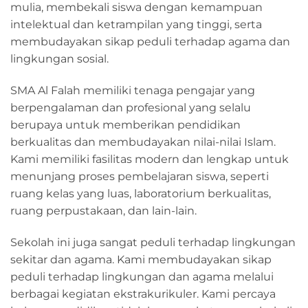
mulia, membekali siswa dengan kemampuan
intelektual dan ketrampilan yang tinggi, serta
membudayakan sikap peduli terhadap agama dan
lingkungan sosial.
SMA Al Falah memiliki tenaga pengajar yang
berpengalaman dan profesional yang selalu
berupaya untuk memberikan pendidikan
berkualitas dan membudayakan nilai-nilai Islam.
Kami memiliki fasilitas modern dan lengkap untuk
menunjang proses pembelajaran siswa, seperti
ruang kelas yang luas, laboratorium berkualitas,
ruang perpustakaan, dan lain-lain.
Sekolah ini juga sangat peduli terhadap lingkungan
sekitar dan agama. Kami membudayakan sikap
peduli terhadap lingkungan dan agama melalui
berbagai kegiatan ekstrakurikuler. Kami percaya