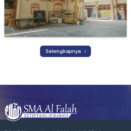
Selengkapnya