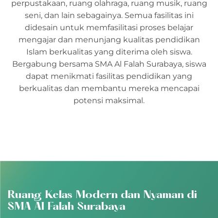
perpustakaan, ruang olahraga, ruang musik, ruang
seni, dan lain sebagainya. Semua fasilitas ini
didesain untuk memfasilitasi proses belajar
mengajar dan menunjang kualitas pendidikan
Islam berkualitas yang diterima oleh siswa.
Bergabung bersama SMA Al Falah Surabaya, siswa
dapat menikmati fasilitas pendidikan yang
berkualitas dan membantu mereka mencapai
potensi maksimal.
Ruang Kelas Modern dan Nyaman di
SMA Al Falah Surabaya