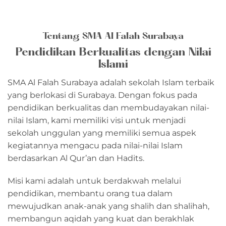
Tentang SMA Al Falah Surabaya
Pendidikan Berkualitas dengan Nilai
Islami
SMA Al Falah Surabaya adalah sekolah Islam terbaik
yang berlokasi di Surabaya. Dengan fokus pada
pendidikan berkualitas dan membudayakan nilai-
nilai Islam, kami memiliki visi untuk menjadi
sekolah unggulan yang memiliki semua aspek
kegiatannya mengacu pada nilai-nilai Islam
berdasarkan Al Qur’an dan Hadits.
Misi kami adalah untuk berdakwah melalui
pendidikan, membantu orang tua dalam
mewujudkan anak-anak yang shalih dan shalihah,
membangun aqidah yang kuat dan berakhlak